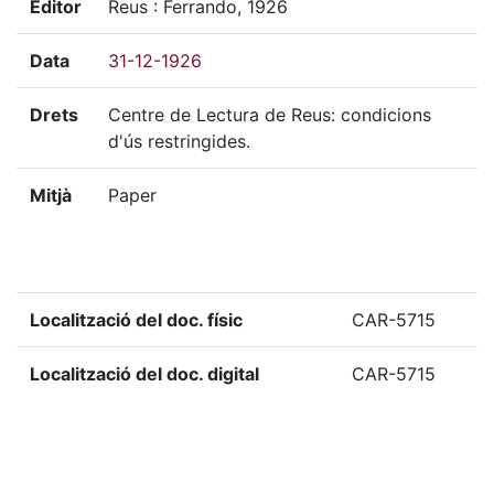
Editor
Reus : Ferrando, 1926
Data
31-12-1926
Drets
Centre de Lectura de Reus: condicions
d'ús restringides.
Mitjà
Paper
Localització del doc. físic
CAR-5715
Localització del doc. digital
CAR-5715