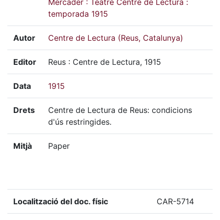
Mercader : Teatre Centre de Lectura :
temporada 1915
Autor
Centre de Lectura (Reus, Catalunya)
Editor
Reus : Centre de Lectura, 1915
Data
1915
Drets
Centre de Lectura de Reus: condicions
d'ús restringides.
Mitjà
Paper
Localització del doc. físic
CAR-5714