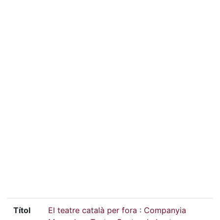
Títol
El teatre català per fora : Companyia