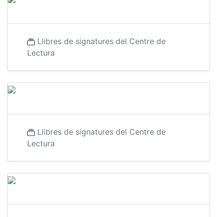
Llibres de signatures del Centre de
Lectura
Llibres de signatures del Centre de
Lectura