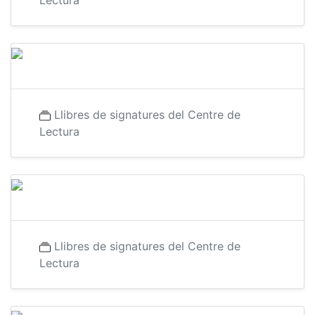
Lectura
Llibres de signatures del Centre de
Lectura
Llibres de signatures del Centre de
Lectura