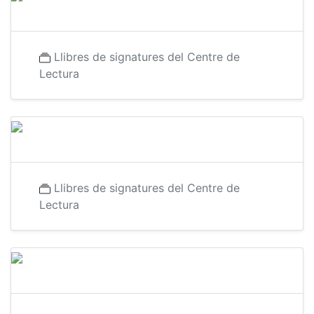
Llibres de signatures del Centre de
Lectura
Llibres de signatures del Centre de
Lectura