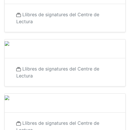
Llibres de signatures del Centre de
Lectura
Llibres de signatures del Centre de
Lectura
Llibres de signatures del Centre de