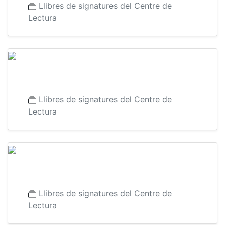
Llibres de signatures del Centre de
Lectura
Llibres de signatures del Centre de
Lectura
Llibres de signatures del Centre de
Lectura