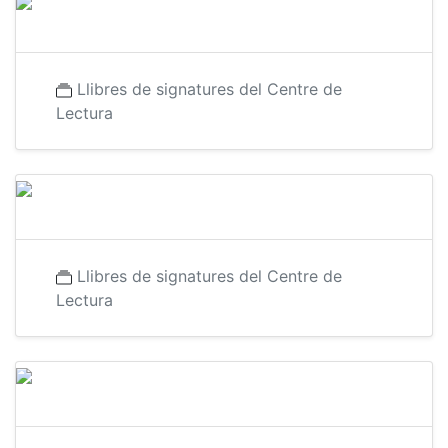
Llibres de signatures del Centre de
Lectura
Llibres de signatures del Centre de
Lectura