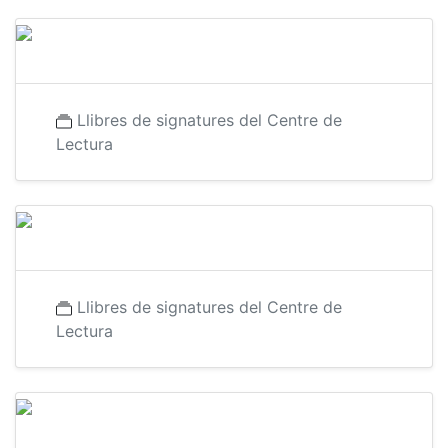
Llibres de signatures del Centre de
Lectura
Llibres de signatures del Centre de
Lectura