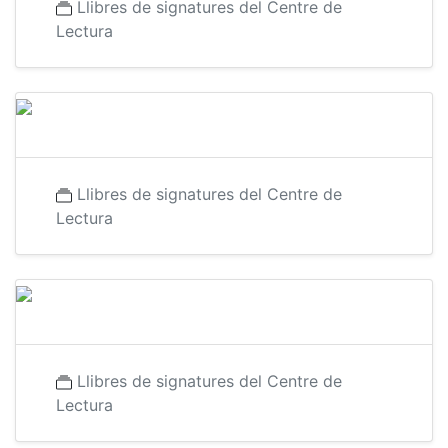
Llibres de signatures del Centre de
Lectura
Llibres de signatures del Centre de
Lectura
Llibres de signatures del Centre de
Lectura