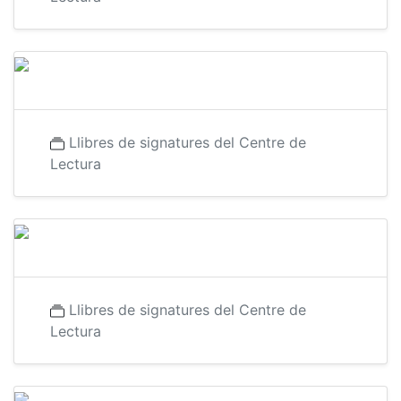
Llibres de signatures del Centre de
Lectura
Llibres de signatures del Centre de
Lectura