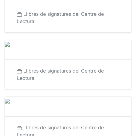
Llibres de signatures del Centre de
Lectura
Llibres de signatures del Centre de
Lectura
Llibres de signatures del Centre de
Lectura