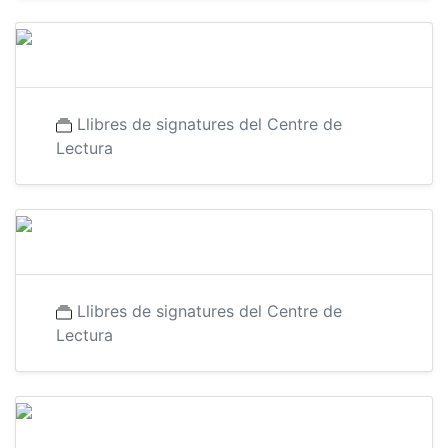
Llibres de signatures del Centre de
Lectura
Llibres de signatures del Centre de
Lectura