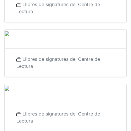
Llibres de signatures del Centre de
Lectura
Llibres de signatures del Centre de
Lectura
Llibres de signatures del Centre de
Lectura