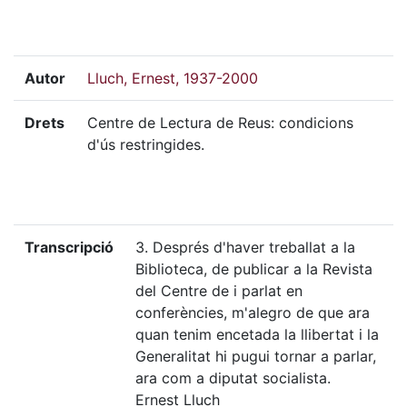
Autor
Lluch, Ernest, 1937-2000
Drets
Centre de Lectura de Reus: condicions
d'ús restringides.
Transcripció
3. Després d'haver treballat a la
Biblioteca, de publicar a la Revista
del Centre de i parlat en
conferències, m'alegro de que ara
quan tenim encetada la llibertat i la
Generalitat hi pugui tornar a parlar,
ara com a diputat socialista.
Ernest Lluch