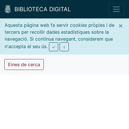
BIBLIOTECA DIGITAL
×
Aquesta pàgina web fa servir
cookies
pròpies i de
tercers per recollir dades estadístiques sobre la
navegació. Si continua navegant, considerem que
n'accepta el seu ús.
Eines de cerca