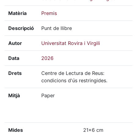
Matèria
Premis
Descripció
Punt de llibre
Autor
Universitat Rovira i Virgili
Data
2026
Drets
Centre de Lectura de Reus:
condicions d'ús restringides.
Mitjà
Paper
Mides
21x6 cm