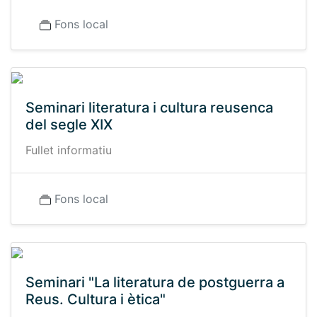
Fons local
Seminari literatura i cultura reusenca
del segle XIX
Fullet informatiu
Fons local
Seminari "La literatura de postguerra a
Reus. Cultura i ètica"