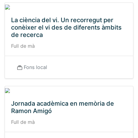
La ciència del vi. Un recorregut per
conèixer el vi des de diferents àmbits
de recerca
Full de mà
Fons local
Jornada acadèmica en memòria de
Ramon Amigó
Full de mà