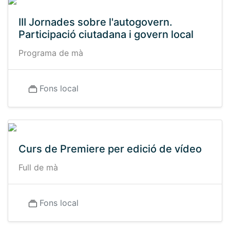
III Jornades sobre l'autogovern.
Participació ciutadana i govern local
Programa de mà
Fons local
Curs de Premiere per edició de vídeo
Full de mà
Fons local