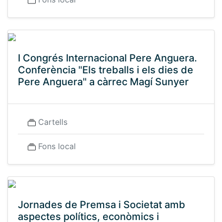
I Congrés Internacional Pere Anguera.
Conferència "Els treballs i els dies de
Pere Anguera" a càrrec Magí Sunyer
Cartells
Fons local
Jornades de Premsa i Societat amb
aspectes polítics, econòmics i