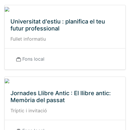
Universitat d'estiu : planifica el teu
futur professional
Fullet informatiu
Fons local
Jornades Llibre Antic : El llibre antic:
Memòria del passat
Tríptic i invitació