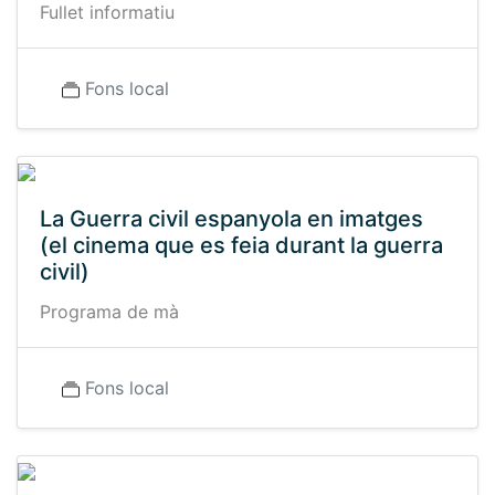
Fullet informatiu
Fons local
La Guerra civil espanyola en imatges
(el cinema que es feia durant la guerra
civil)
Programa de mà
Fons local