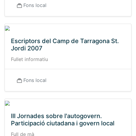
Fons local
Escriptors del Camp de Tarragona St.
Jordi 2007
Fullet informatiu
Fons local
III Jornades sobre l'autogovern.
Participació ciutadana i govern local
Full de mà