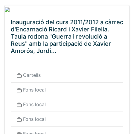
Inauguració del curs 2011/2012 a càrrec
d'Encarnació Ricard i Xavier Filella.
Taula rodona "Guerra i revolució a
Reus" amb la participació de Xavier
Amorós, Jordi...
Cartells
Fons local
Fons local
Fons local
Fons local