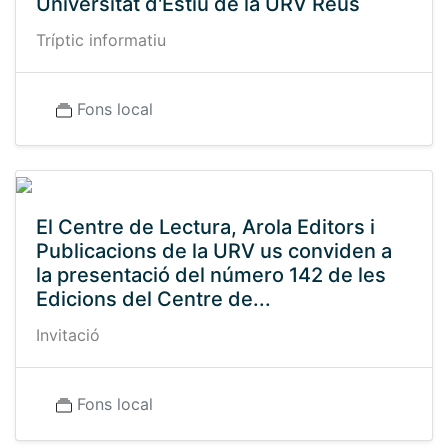
Universitat d'Estiu de la URV Reus
Tríptic informatiu
Fons local
El Centre de Lectura, Arola Editors i
Publicacions de la URV us conviden a
la presentació del número 142 de les
Edicions del Centre de...
Invitació
Fons local