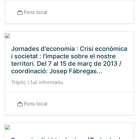
Fons local
Jornades d'economia : Crisi econòmica
i societat : l'impacte sobre el nostre
territori. Del 7 al 15 de març de 2013 /
coordinació: Josep Fàbregas...
Tríptic i full informatiu
Fons local