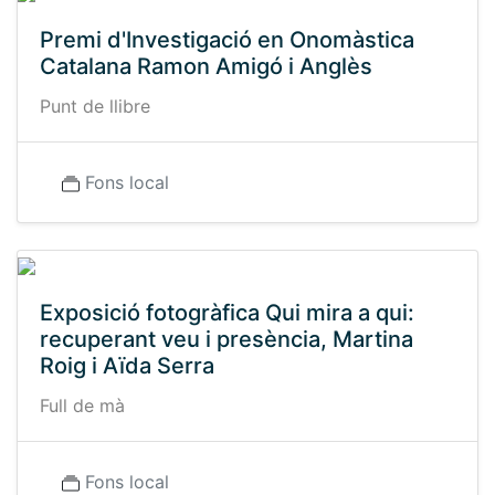
Premi d'Investigació en Onomàstica
Catalana Ramon Amigó i Anglès
Punt de llibre
Fons local
Exposició fotogràfica Qui mira a qui:
recuperant veu i presència, Martina
Roig i Aïda Serra
Full de mà
Fons local