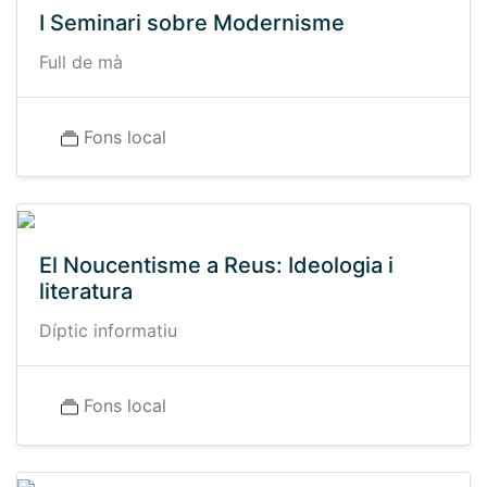
I Seminari sobre Modernisme
Full de mà
Fons local
El Noucentisme a Reus: Ideologia i
literatura
Díptic informatiu
Fons local