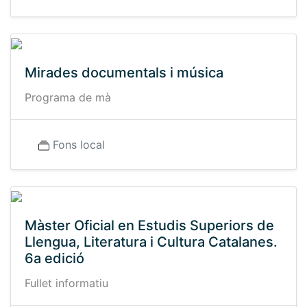
Mirades documentals i música
Programa de mà
Fons local
Màster Oficial en Estudis Superiors de
Llengua, Literatura i Cultura Catalanes.
6a edició
Fullet informatiu