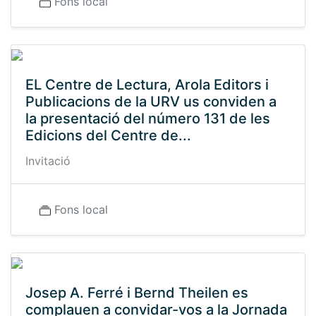
Fons local
EL Centre de Lectura, Arola Editors i
Publicacions de la URV us conviden a
la presentació del número 131 de les
Edicions del Centre de...
Invitació
Fons local
Josep A. Ferré i Bernd Theilen es
complauen a convidar-vos a la Jornada