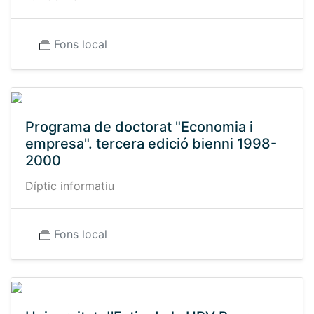
Fons local
Programa de doctorat "Economia i
empresa". tercera edició bienni 1998-
2000
Díptic informatiu
Fons local