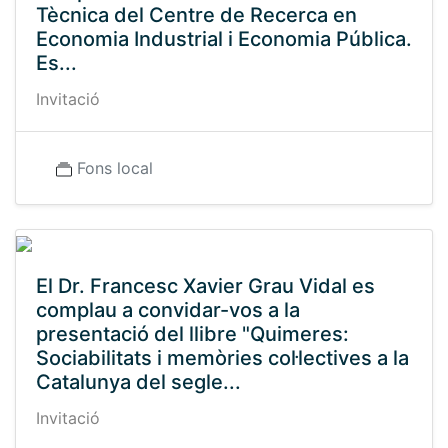
Tècnica del Centre de Recerca en
Economia Industrial i Economia Pública.
Es...
Invitació
Fons local
El Dr. Francesc Xavier Grau Vidal es
complau a convidar-vos a la
presentació del llibre "Quimeres:
Sociabilitats i memòries col·lectives a la
Catalunya del segle...
Invitació