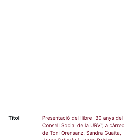
Títol
Presentació del llibre "30 anys del
Consell Social de la URV", a càrrec
de Toni Orensanz, Sandra Guaita,