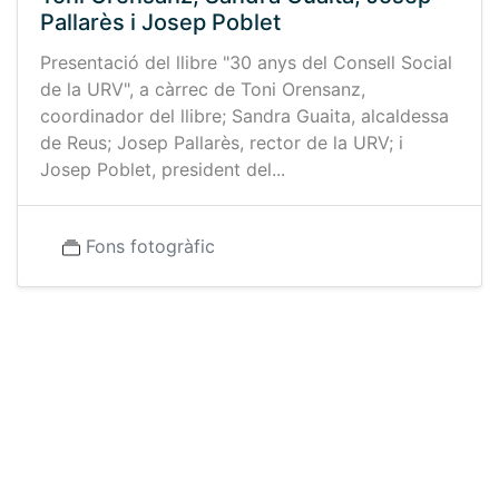
Pallarès i Josep Poblet
Presentació del llibre "30 anys del Consell Social
de la URV", a càrrec de Toni Orensanz,
coordinador del llibre; Sandra Guaita, alcaldessa
de Reus; Josep Pallarès, rector de la URV; i
Josep Poblet, president del...
Fons fotogràfic