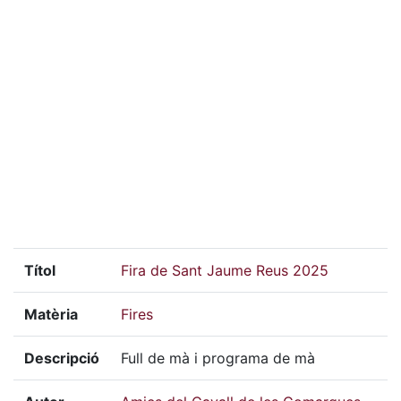
Títol
Fira de Sant Jaume Reus 2025
Matèria
Fires
Descripció
Full de mà i programa de mà