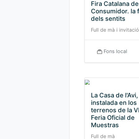
Fira Catalana de
Consumidor. la f
dels sentits
Full de mà i invitació
Fons local
La Casa de l'Avi,
instalada en los
terrenos de la VI
Feria Oficial de
Muestras
Full de mà