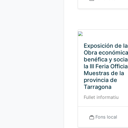
Exposición de la
Obra económica
benéfica y socia
la III Feria Offici
Muestras de la
provincia de
Tarragona
Fullet informatiu
Fons local