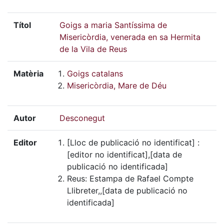
Títol
Goigs a maria Santíssima de
Misericòrdia, venerada en sa Hermita
de la Vila de Reus
Matèria
Goigs catalans
Misericòrdia, Mare de Déu
Autor
Desconegut
Editor
[Lloc de publicació no identificat] :
[editor no identificat],[data de
publicació no identificada]
Reus: Estampa de Rafael Compte
Llibreter,,[data de publicació no
identificada]