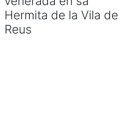
venerada en sa
Hermita de la Vila de
Reus