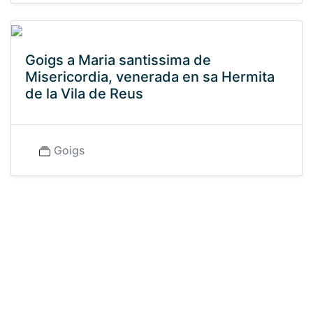
Goigs a Maria santissima de
Misericordia, venerada en sa Hermita
de la Vila de Reus
Goigs