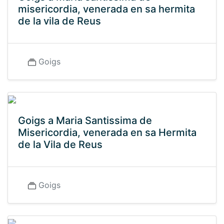
misericordia, venerada en sa hermita
de la vila de Reus
Goigs
Goigs a Maria Santissima de
Misericordia, venerada en sa Hermita
de la Vila de Reus
Goigs