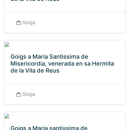
Goigs
Goigs a Maria Santissima de
Misericordia, venerada en sa Hermita
de la Vila de Reus
Goigs
Goigs a Maria santissima de