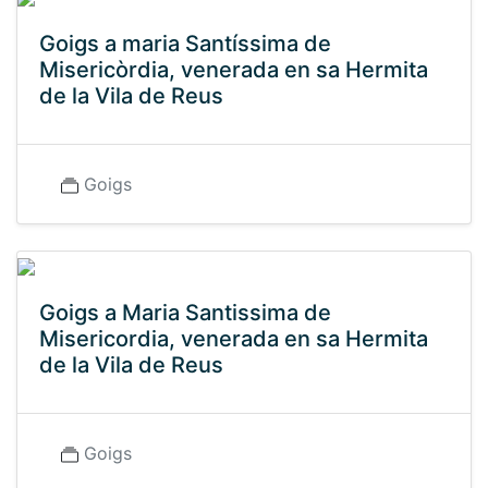
Goigs a maria Santíssima de
Misericòrdia, venerada en sa Hermita
de la Vila de Reus
Goigs
Goigs a Maria Santissima de
Misericordia, venerada en sa Hermita
de la Vila de Reus
Goigs