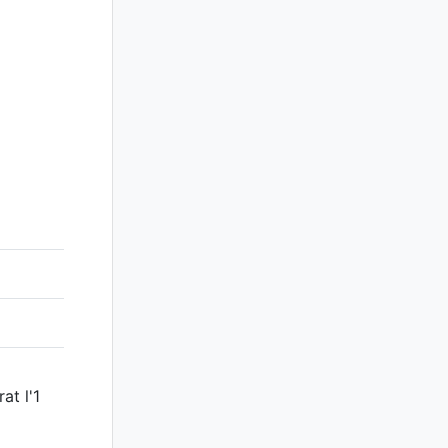
at l'1