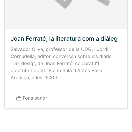
Joan Ferraté, la literatura com a diàleg
Salvador Oliva, professor de la UDG, i Jordi
Cornudella, editor, conversen sobre els diaris
"Del desig", de Joan Ferraté, celebrat l'1
d'octubre de 2019 a la Sala d'Actes Emili
Argilaga, a les 19:30h.
Fons sonor