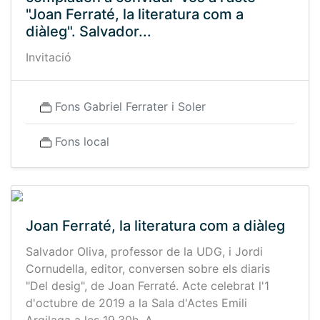
"Joan Ferraté, la literatura com a
diàleg". Salvador...
Invitació
Fons Gabriel Ferrater i Soler
Fons local
Joan Ferraté, la literatura com a diàleg
Salvador Oliva, professor de la UDG, i Jordi
Cornudella, editor, conversen sobre els diaris
"Del desig", de Joan Ferraté. Acte celebrat l'1
d'octubre de 2019 a la Sala d'Actes Emili