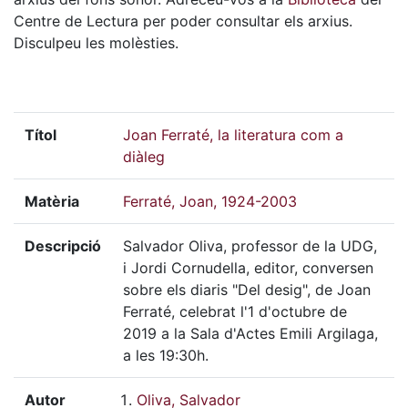
Centre de Lectura per poder consultar els arxius.
Disculpeu les molèsties.
Títol
Joan Ferraté, la literatura com a
diàleg
Matèria
Ferraté, Joan, 1924-2003
Descripció
Salvador Oliva, professor de la UDG,
i Jordi Cornudella, editor, conversen
sobre els diaris "Del desig", de Joan
Ferraté, celebrat l'1 d'octubre de
2019 a la Sala d'Actes Emili Argilaga,
a les 19:30h.
Autor
Oliva, Salvador