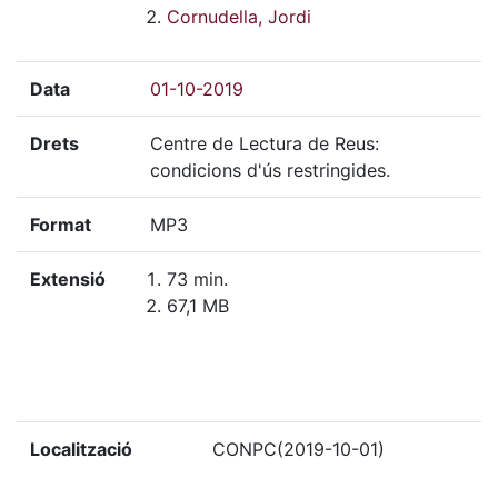
Cornudella, Jordi
Data
01-10-2019
Drets
Centre de Lectura de Reus:
condicions d'ús restringides.
Format
MP3
Extensió
73 min.
67,1 MB
Localització
CONPC(2019-10-01)