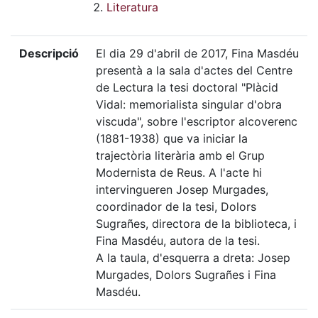
Literatura
Descripció
El dia 29 d'abril de 2017, Fina Masdéu
presentà a la sala d'actes del Centre
de Lectura la tesi doctoral "Plàcid
Vidal: memorialista singular d'obra
viscuda", sobre l'escriptor alcoverenc
(1881-1938) que va iniciar la
trajectòria literària amb el Grup
Modernista de Reus. A l'acte hi
intervingueren Josep Murgades,
coordinador de la tesi, Dolors
Sugrañes, directora de la biblioteca, i
Fina Masdéu, autora de la tesi.
A la taula, d'esquerra a dreta: Josep
Murgades, Dolors Sugrañes i Fina
Masdéu.