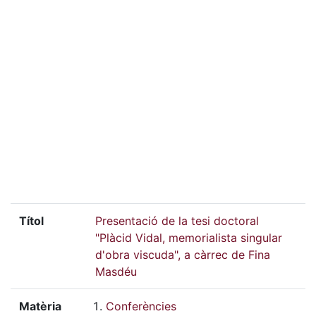
Títol
Presentació de la tesi doctoral
"Plàcid Vidal, memorialista singular
d'obra viscuda", a càrrec de Fina
Masdéu
Matèria
Conferències