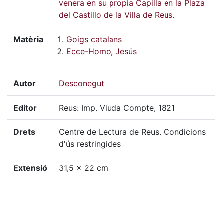
venera en su propia Capilla en la Plaza
del Castillo de la Villa de Reus.
Matèria
Goigs catalans
Ecce-Homo, Jesús
Autor
Desconegut
Editor
Reus: Imp. Viuda Compte, 1821
Drets
Centre de Lectura de Reus. Condicions
d'ús restringides
Extensió
31,5 x 22 cm