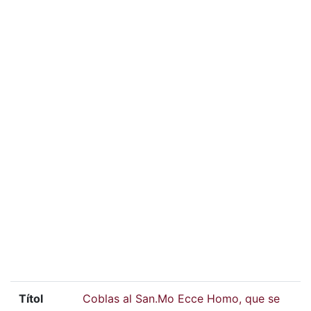
Títol
Coblas al San.Mo Ecce Homo, que se