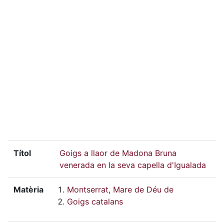
Títol
Goigs a llaor de Madona Bruna
venerada en la seva capella d'Igualada
Matèria
Montserrat, Mare de Déu de
Goigs catalans