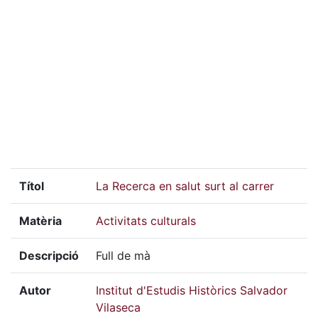
Títol
La Recerca en salut surt al carrer
Matèria
Activitats culturals
Descripció
Full de mà
Autor
Institut d'Estudis Històrics Salvador
Vilaseca