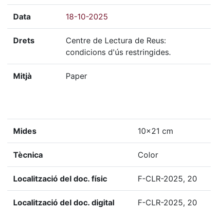
Data
18-10-2025
Drets
Centre de Lectura de Reus:
condicions d'ús restringides.
Mitjà
Paper
Mides
10x21 cm
Tècnica
Color
Localització del doc. físic
F-CLR-2025, 20
Localització del doc. digital
F-CLR-2025, 20