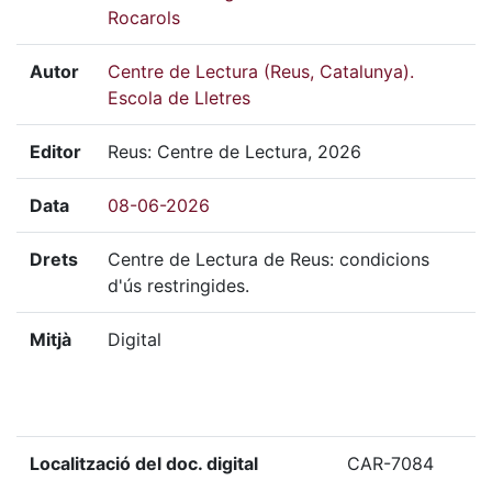
Rocarols
Autor
Centre de Lectura (Reus, Catalunya).
Escola de Lletres
Editor
Reus: Centre de Lectura, 2026
Data
08-06-2026
Drets
Centre de Lectura de Reus: condicions
d'ús restringides.
Mitjà
Digital
Localització del doc. digital
CAR-7084