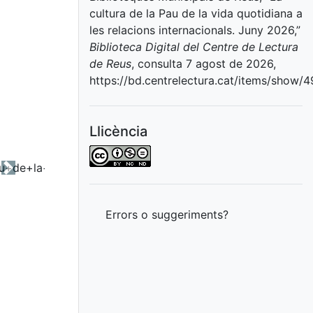
cultura de la Pau de la vida quotidiana a
les relacions internacionals. Juny 2026,”
Biblioteca Digital del Centre de Lectura
de Reus
, consulta 7 agost de 2026,
https://bd.centrelectura.cat/items/show/
Llicència
Next
Errors o suggeriments?