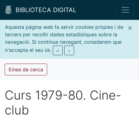
BIBLIOTECA DIGITAL
×
Aquesta pàgina web fa servir
cookies
pròpies i de
tercers per recollir dades estadístiques sobre la
navegació. Si continua navegant, considerem que
n'accepta el seu ús.
Eines de cerca
Curs 1979-80. Cine-
club