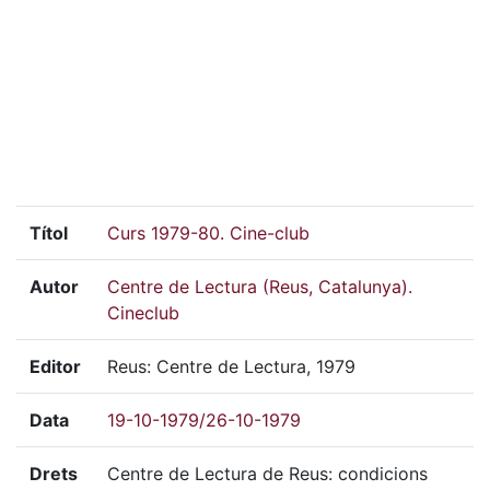
Títol
Curs 1979-80. Cine-club
Autor
Centre de Lectura (Reus, Catalunya).
Cineclub
Editor
Reus: Centre de Lectura, 1979
Data
19-10-1979/26-10-1979
Drets
Centre de Lectura de Reus: condicions