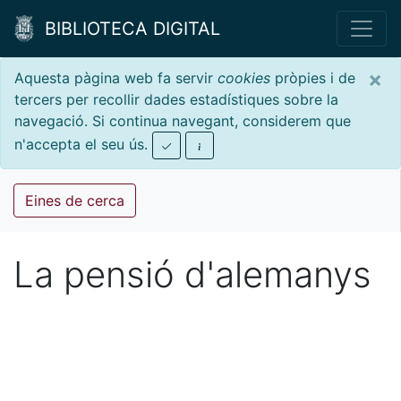
BIBLIOTECA DIGITAL
×
Aquesta pàgina web fa servir
cookies
pròpies i de
tercers per recollir dades estadístiques sobre la
navegació. Si continua navegant, considerem que
n'accepta el seu ús.
Eines de cerca
La pensió d'alemanys