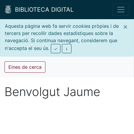
BIBLIOTECA DIGITAL
×
Aquesta pàgina web fa servir
cookies
pròpies i de
tercers per recollir dades estadístiques sobre la
navegació. Si continua navegant, considerem que
n'accepta el seu ús.
Eines de cerca
Benvolgut Jaume