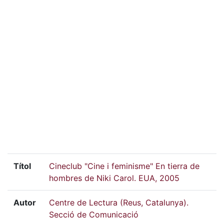
Títol
Cineclub "Cine i feminisme" En tierra de
hombres de Niki Carol. EUA, 2005
Autor
Centre de Lectura (Reus, Catalunya).
Secció de Comunicació