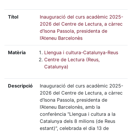
Títol
Inauguració del curs acadèmic 2025-
2026 del Centre de Lectura, a càrrec
d’Isona Passola, presidenta de
l’Ateneu Barcelonès
Matèria
Llengua i cultura-Catalunya-Reus
Centre de Lectura (Reus,
Catalunya)
Descripció
Inauguració del curs acadèmic 2025-
2026 del Centre de Lectura, a càrrec
d’Isona Passola, presidenta de
l’Ateneu Barcelonès, amb la
conferència "Llengua i cultura a la
Catalunya dels 8 milions (de Reus
estant)", celebrada el dia 13 de