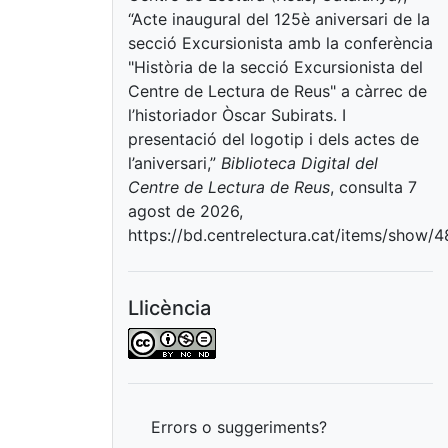
“Acte inaugural del 125è aniversari de la
secció Excursionista amb la conferència
"Història de la secció Excursionista del
Centre de Lectura de Reus" a càrrec de
l’historiador Òscar Subirats. I
presentació del logotip i dels actes de
l’aniversari,”
Biblioteca Digital del
Centre de Lectura de Reus
, consulta 7
agost de 2026,
https://bd.centrelectura.cat/items/show/
Llicència
Errors o suggeriments?