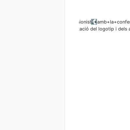
Previous