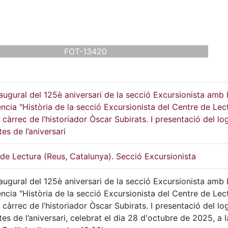
FOT-13420
augural del 125è aniversari de la secció Excursionista amb 
ncia "Història de la secció Excursionista del Centre de Lec
 càrrec de l’historiador Òscar Subirats. I presentació del log
tes de l’aniversari
de Lectura (Reus, Catalunya). Secció Excursionista
augural del 125è aniversari de la secció Excursionista amb 
ncia "Història de la secció Excursionista del Centre de Lec
 càrrec de l’historiador Òscar Subirats. I presentació del log
tes de l’aniversari, celebrat el dia 28 d'octubre de 2025, a l