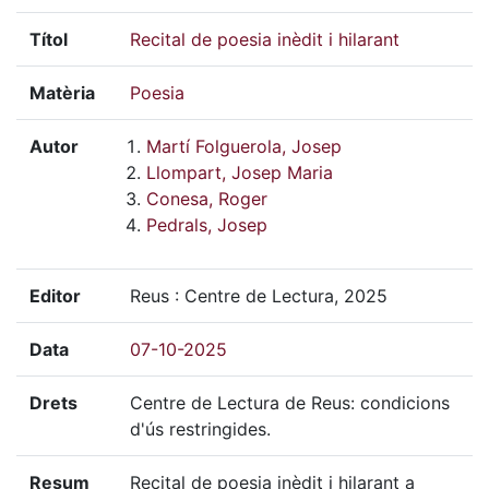
Títol
Recital de poesia inèdit i hilarant
Matèria
Poesia
Autor
Martí Folguerola, Josep
Llompart, Josep Maria
Conesa, Roger
Pedrals, Josep
Editor
Reus : Centre de Lectura, 2025
Data
07-10-2025
Drets
Centre de Lectura de Reus: condicions
d'ús restringides.
Resum
Recital de poesia inèdit i hilarant a