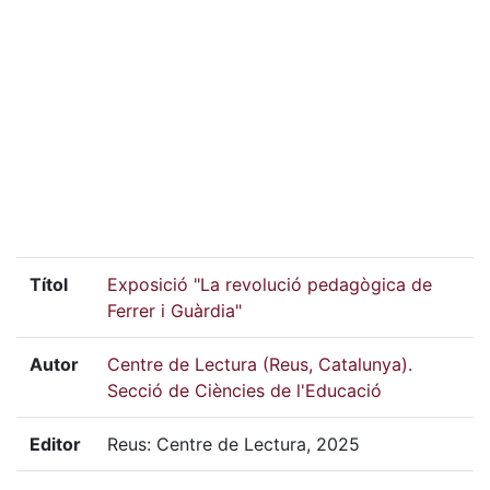
Títol
Exposició "La revolució pedagògica de
Ferrer i Guàrdia"
Autor
Centre de Lectura (Reus, Catalunya).
Secció de Ciències de l'Educació
Editor
Reus: Centre de Lectura, 2025