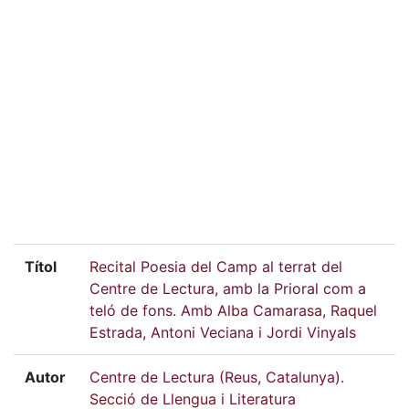
Títol
Recital Poesia del Camp al terrat del
Centre de Lectura, amb la Prioral com a
teló de fons. Amb Alba Camarasa, Raquel
Estrada, Antoni Veciana i Jordi Vinyals
Autor
Centre de Lectura (Reus, Catalunya).
Secció de Llengua i Literatura