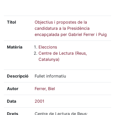
Títol
Objectius i propostes de la
candidatura a la Presidència
encapçalada per Gabriel Ferrer i Puig
Matèria
Eleccions
Centre de Lectura (Reus,
Catalunya)
Descripció
Fullet informatiu
Autor
Ferrer, Biel
Data
2001
Drets
Centre de Lectura de Reus: