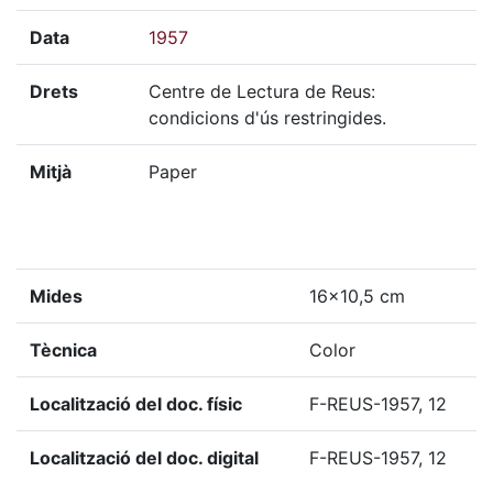
Data
1957
Drets
Centre de Lectura de Reus:
condicions d'ús restringides.
Mitjà
Paper
Mides
16x10,5 cm
Tècnica
Color
Localització del doc. físic
F-REUS-1957, 12
Localització del doc. digital
F-REUS-1957, 12