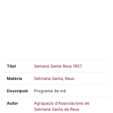
Títol
Semana Santa Reus 1957
Matèria
Setmana Santa, Reus
Descripció
Programa de mà
Autor
Agrupació d'Associacions de
Setmana Santa de Reus