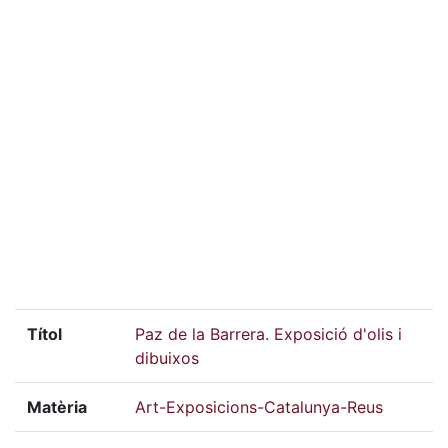
Títol
Paz de la Barrera. Exposició d'olis i
dibuixos
Matèria
Art-Exposicions-Catalunya-Reus