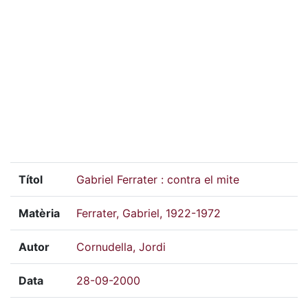
Títol
Gabriel Ferrater : contra el mite
Matèria
Ferrater, Gabriel, 1922-1972
Autor
Cornudella, Jordi
Data
28-09-2000