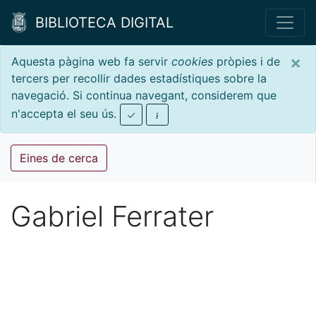
BIBLIOTECA DIGITAL
×
Aquesta pàgina web fa servir
cookies
pròpies i de
tercers per recollir dades estadístiques sobre la
navegació. Si continua navegant, considerem que
n'accepta el seu ús.
Eines de cerca
Gabriel Ferrater