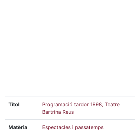
Títol
Programació tardor 1998, Teatre
Bartrina Reus
Matèria
Espectacles i passatemps