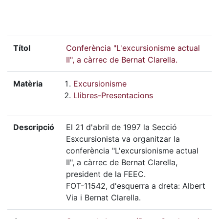
Títol
Conferència "L'excursionisme actual
II", a càrrec de Bernat Clarella.
Matèria
Excursionisme
Llibres-Presentacions
Descripció
El 21 d'abril de 1997 la Secció
Esxcursionista va organitzar la
conferència "L'excursionisme actual
II", a càrrec de Bernat Clarella,
president de la FEEC.
FOT-11542, d'esquerra a dreta: Albert
Via i Bernat Clarella.