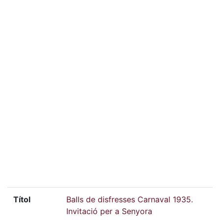
Títol
Balls de disfresses Carnaval 1935.
Invitació per a Senyora