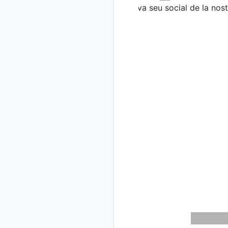
Previous