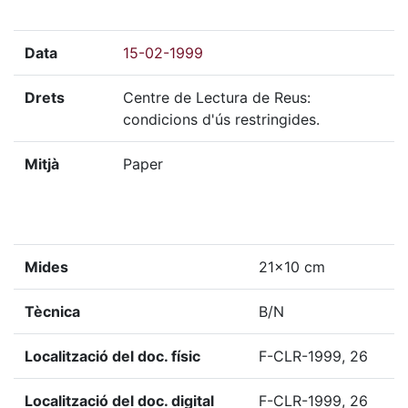
Data
15-02-1999
Drets
Centre de Lectura de Reus:
condicions d'ús restringides.
Mitjà
Paper
Mides
21x10 cm
Tècnica
B/N
Localització del doc. físic
F-CLR-1999, 26
Localització del doc. digital
F-CLR-1999, 26