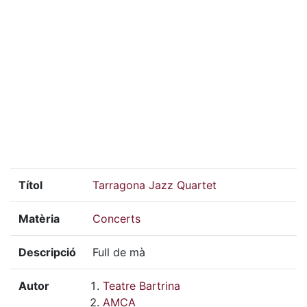
Títol
Tarragona Jazz Quartet
Matèria
Concerts
Descripció
Full de mà
Autor
Teatre Bartrina
AMCA