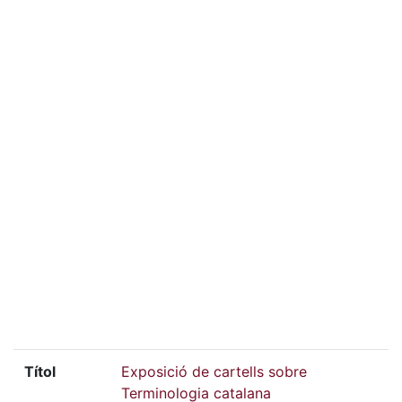
Títol
Exposició de cartells sobre
Terminologia catalana