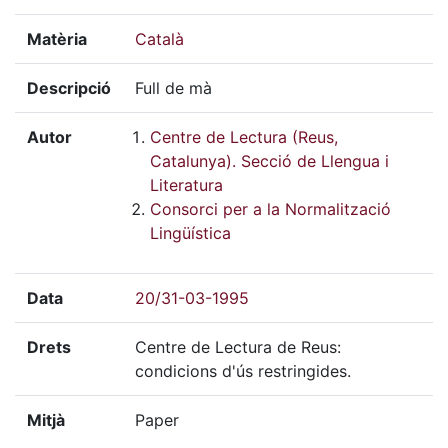
Matèria
Català
Descripció
Full de mà
Autor
Centre de Lectura (Reus,
Catalunya). Secció de Llengua i
Literatura
Consorci per a la Normalització
Lingüística
Data
20/31-03-1995
Drets
Centre de Lectura de Reus:
condicions d'ús restringides.
Mitjà
Paper