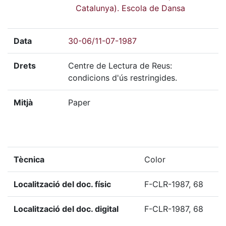
Catalunya). Escola de Dansa
Data
30-06/11-07-1987
Drets
Centre de Lectura de Reus:
condicions d'ús restringides.
Mitjà
Paper
Tècnica
Color
Localització del doc. físic
F-CLR-1987, 68
Localització del doc. digital
F-CLR-1987, 68