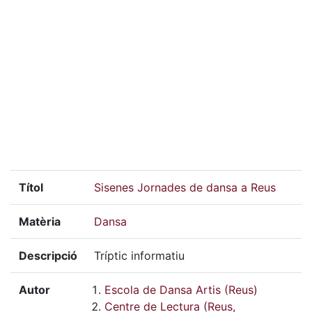
Títol
Sisenes Jornades de dansa a Reus
Matèria
Dansa
Descripció
Tríptic informatiu
Autor
Escola de Dansa Artis (Reus)
Centre de Lectura (Reus,