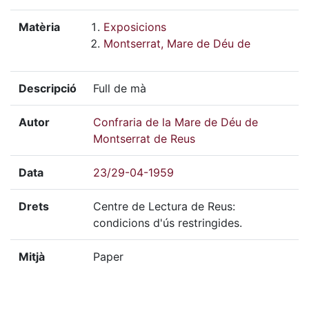
Matèria
Exposicions
Montserrat, Mare de Déu de
Descripció
Full de mà
Autor
Confraria de la Mare de Déu de
Montserrat de Reus
Data
23/29-04-1959
Drets
Centre de Lectura de Reus:
condicions d'ús restringides.
Mitjà
Paper