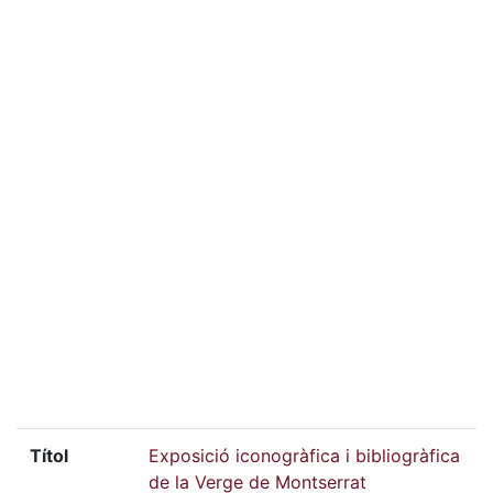
Títol
Exposició iconogràfica i bibliogràfica
de la Verge de Montserrat