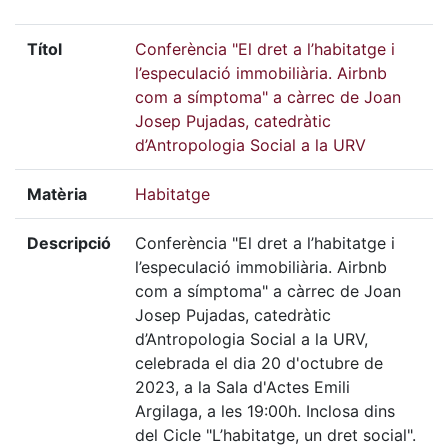
Títol
Conferència "El dret a l’habitatge i
l’especulació immobiliària. Airbnb
com a símptoma" a càrrec de Joan
Josep Pujadas, catedràtic
d’Antropologia Social a la URV
Matèria
Habitatge
Descripció
Conferència "El dret a l’habitatge i
l’especulació immobiliària. Airbnb
com a símptoma" a càrrec de Joan
Josep Pujadas, catedràtic
d’Antropologia Social a la URV,
celebrada el dia 20 d'octubre de
2023, a la Sala d'Actes Emili
Argilaga, a les 19:00h. Inclosa dins
del Cicle "L’habitatge, un dret social".