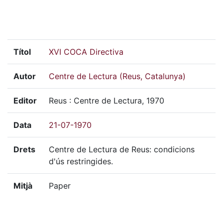
Títol
XVI COCA Directiva
Autor
Centre de Lectura (Reus, Catalunya)
Editor
Reus : Centre de Lectura, 1970
Data
21-07-1970
Drets
Centre de Lectura de Reus: condicions
d'ús restringides.
Mitjà
Paper