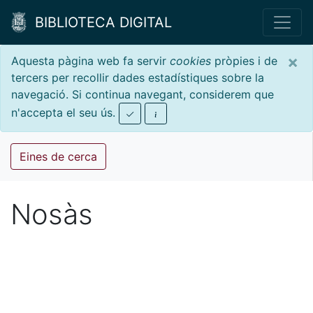
BIBLIOTECA DIGITAL
×
Aquesta pàgina web fa servir
cookies
pròpies i de
tercers per recollir dades estadístiques sobre la
navegació. Si continua navegant, considerem que
n'accepta el seu ús.
Eines de cerca
Nosàs