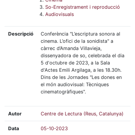
So-Enregistrament i reproducció
Audiovisuals
Descripció
Conferència "L’escriptura sonora al
cinema. L’ofici de la sonidista" a
càrrec d’Amanda Villavieja,
dissenyadora de so, celebrada el dia
5 d'octubre de 2023, a la Sala
d'Actes Emili Argilaga, a les 18.30h.
Dins de les Jornades "Les dones en
el món audiovisual: Tècniques
cinematogràfiques".
Autor
Centre de Lectura (Reus, Catalunya)
Data
05-10-2023