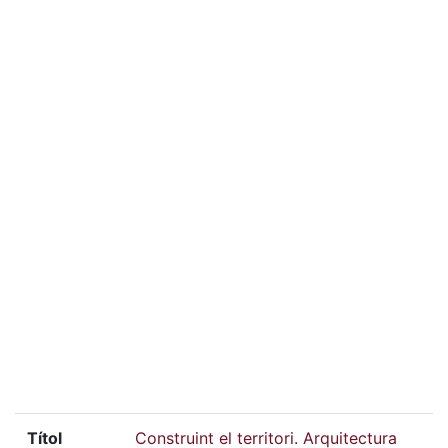
Títol
Construint el territori. Arquitectura