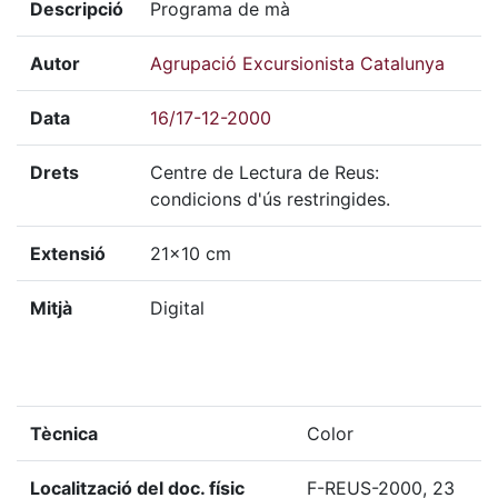
Descripció
Programa de mà
Autor
Agrupació Excursionista Catalunya
Data
16/17-12-2000
Drets
Centre de Lectura de Reus:
condicions d'ús restringides.
Extensió
21x10 cm
Mitjà
Digital
Tècnica
Color
Localització del doc. físic
F-REUS-2000, 23