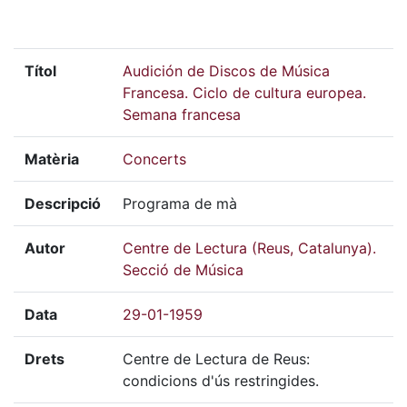
Títol
Audición de Discos de Música
Francesa. Ciclo de cultura europea.
Semana francesa
Matèria
Concerts
Descripció
Programa de mà
Autor
Centre de Lectura (Reus, Catalunya).
Secció de Música
Data
29-01-1959
Drets
Centre de Lectura de Reus:
condicions d'ús restringides.